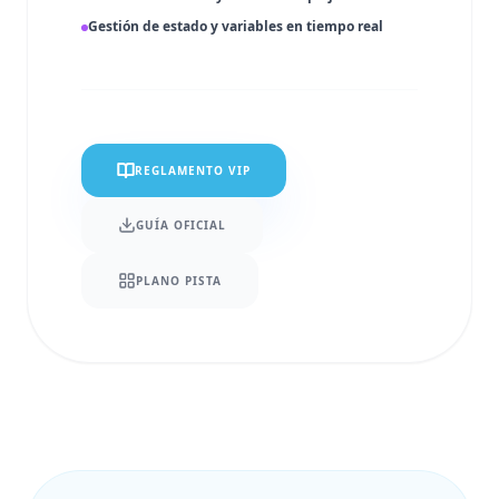
Gestión de estado y variables en tiempo real
REGLAMENTO VIP
GUÍA OFICIAL
PLANO PISTA