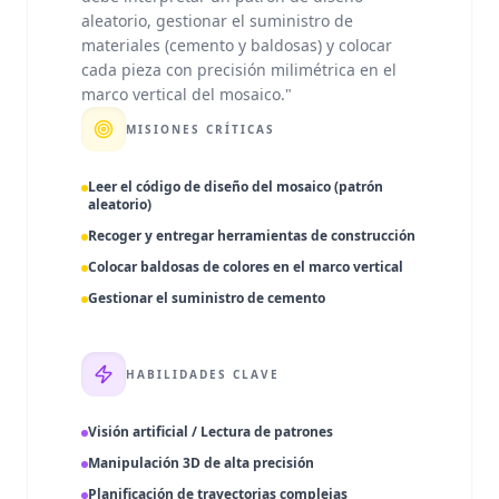
aleatorio, gestionar el suministro de
materiales (cemento y baldosas) y colocar
cada pieza con precisión milimétrica en el
marco vertical del mosaico.
"
MISIONES CRÍTICAS
Leer el código de diseño del mosaico (patrón
aleatorio)
Recoger y entregar herramientas de construcción
Colocar baldosas de colores en el marco vertical
Gestionar el suministro de cemento
HABILIDADES CLAVE
Visión artificial / Lectura de patrones
Manipulación 3D de alta precisión
Planificación de trayectorias complejas