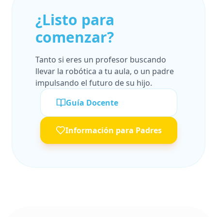
¿Listo para
comenzar?
Tanto si eres un profesor buscando
llevar la robótica a tu aula, o un padre
impulsando el futuro de su hijo.
Guía Docente
Información para Padres