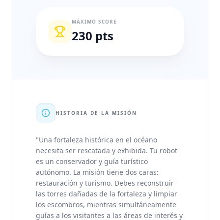
MÁXIMO SCORE
230 pts
HISTORIA DE LA MISIÓN
"
Una fortaleza histórica en el océano
necesita ser rescatada y exhibida. Tu robot
es un conservador y guía turístico
autónomo. La misión tiene dos caras:
restauración y turismo. Debes reconstruir
las torres dañadas de la fortaleza y limpiar
los escombros, mientras simultáneamente
guías a los visitantes a las áreas de interés y