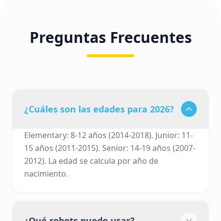
Preguntas Frecuentes
¿Cuáles son las edades para 2026?
Elementary: 8-12 años (2014-2018). Junior: 11-
15 años (2011-2015). Senior: 14-19 años (2007-
2012). La edad se calcula por año de
nacimiento.
¿Qué robots puedo usar?