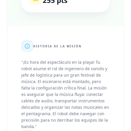
255 pts
HISTORIA DE LA MISIÓN
"
¡Es hora del espectáculo en la playa! Tu
robot asume el rol de ingeniero de sonido y
jefe de logística para un gran festival de
música. El escenario está montado, pero
falta la configuración crítica final. La misión
es asegurar que la música fluya: conectar
cables de audio, transportar instrumentos
delicados y organizar las notas musicales en
el pentagrama. El robot debe navegar con
precisión para no derribar los equipos de la
banda.
"