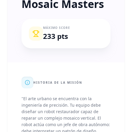
Mosaic Masters
MÁXIMO SCORE
233 pts
HISTORIA DE LA MISIÓN
"
El arte urbano se encuentra con la
ingeniería de precisión. Tu equipo debe
diseñar un robot restaurador capaz de
reparar un complejo mosaico vertical. El
robot actúa como un jefe de obra autónomo:
debe interpretar un patrón de diseño