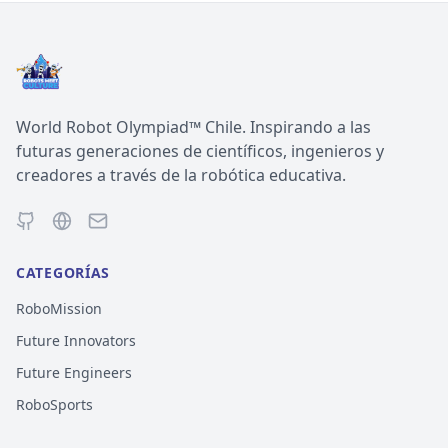
World Robot Olympiad™ Chile. Inspirando a las
futuras generaciones de científicos, ingenieros y
creadores a través de la robótica educativa.
CATEGORÍAS
RoboMission
Future Innovators
Future Engineers
RoboSports