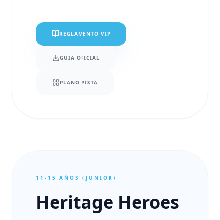
REGLAMENTO VIP
GUÍA OFICIAL
PLANO PISTA
11-15 AÑOS (JUNIOR)
Heritage Heroes