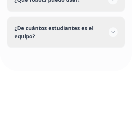
¿De cuántos estudiantes es el
equipo?