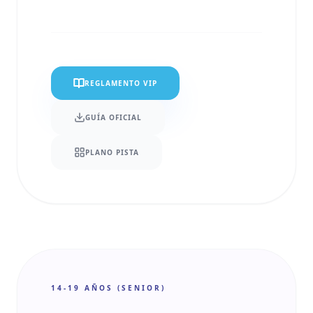
REGLAMENTO VIP
GUÍA OFICIAL
PLANO PISTA
14-19 AÑOS (SENIOR)