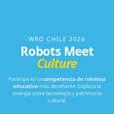
WRO CHILE 2026
Robots Meet
Culture
Participa en la
competencia de robótica
educativa
más desafiante. Explora la
sinergia entre tecnología y patrimonio
cultural.