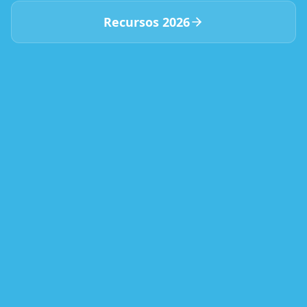
Recursos 2026